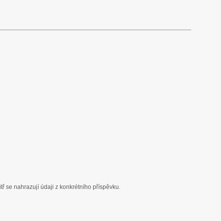
ř se nahrazují údaji z konkrétního příspěvku.